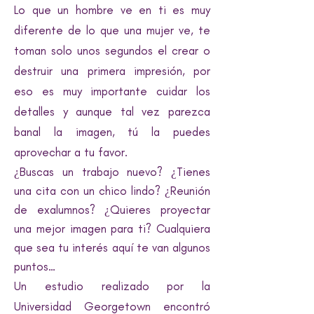
Lo que un hombre ve en ti es muy
diferente de lo que una mujer ve, te
toman solo unos segundos el crear o
destruir una primera impresión, por
eso es muy importante cuidar los
detalles y aunque tal vez parezca
banal la imagen, tú la puedes
aprovechar a tu favor.
¿Buscas un trabajo nuevo? ¿Tienes
una cita con un chico lindo? ¿Reunión
de exalumnos? ¿Quieres proyectar
una mejor imagen para ti? Cualquiera
que sea tu interés aquí te van algunos
puntos…
Un estudio realizado por la
Universidad Georgetown encontró