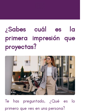
¿Sabes cuál es la
primera impresión que
proyectas?
Te has preguntado, ¿Qué es lo
primero que ves en una persona?