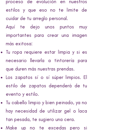
proceso de evolución en nuestros
estilos y que eso no te limite de
cuidar de tu arreglo personal.
Aquí te dejo unos puntos muy
importantes para crear una imagen
más exitosa:
Tu ropa requiere estar limpia y si es
necesario llevarla a tintorería para
que duren más nuestras prendas.
Los zapatos sí o sí súper limpios. El
estilo de zapatos dependerá de tu
evento y estilo.
Tu cabello limpio y bien peinado, ya no
hay necesidad de utilizar gel o laca
tan pesada, te sugiero una cera.
Make up no te excedas pero si