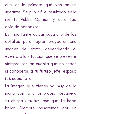
que es lo primero qué ven en un
instante. Se publicó el resultado en la
revista Public Opinión y este fue
dividido por sexos.
Es importante cuidar cada uno de los
detalles para lograr proyectar una
imagen de éxito, dependiendo el
evento o la situación que se presente
siempre ten en cuenta que no sabes
si conocerás a tu futuro jefe, esposo
(a), socio, etc.
La imagen que tienes va muy de la
mano con tu amor propio. Recupera
tu chispa , tu luz, eso que te hace
brillar. Siempre pasaremos por un